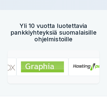
Yli 10 vuotta luotettavia
pankkiyhteyksiä suomalaisille
ohjelmistoille